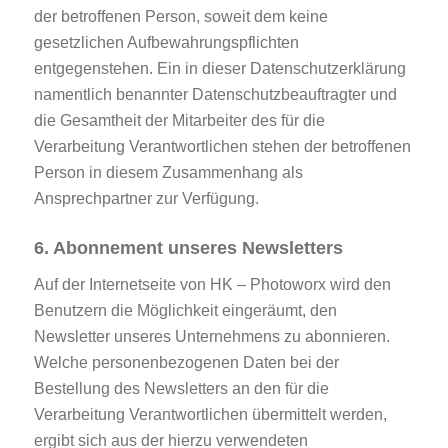
der betroffenen Person, soweit dem keine
gesetzlichen Aufbewahrungspflichten
entgegenstehen. Ein in dieser Datenschutzerklärung
namentlich benannter Datenschutzbeauftragter und
die Gesamtheit der Mitarbeiter des für die
Verarbeitung Verantwortlichen stehen der betroffenen
Person in diesem Zusammenhang als
Ansprechpartner zur Verfügung.
6. Abonnement unseres Newsletters
Auf der Internetseite von HK – Photoworx wird den
Benutzern die Möglichkeit eingeräumt, den
Newsletter unseres Unternehmens zu abonnieren.
Welche personenbezogenen Daten bei der
Bestellung des Newsletters an den für die
Verarbeitung Verantwortlichen übermittelt werden,
ergibt sich aus der hierzu verwendeten