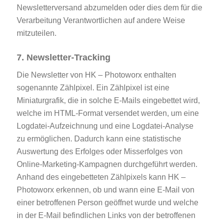
Newsletterversand abzumelden oder dies dem für die
Verarbeitung Verantwortlichen auf andere Weise
mitzuteilen.
7. Newsletter-Tracking
Die Newsletter von HK – Photoworx enthalten
sogenannte Zählpixel. Ein Zählpixel ist eine
Miniaturgrafik, die in solche E-Mails eingebettet wird,
welche im HTML-Format versendet werden, um eine
Logdatei-Aufzeichnung und eine Logdatei-Analyse
zu ermöglichen. Dadurch kann eine statistische
Auswertung des Erfolges oder Misserfolges von
Online-Marketing-Kampagnen durchgeführt werden.
Anhand des eingebetteten Zählpixels kann HK –
Photoworx erkennen, ob und wann eine E-Mail von
einer betroffenen Person geöffnet wurde und welche
in der E-Mail befindlichen Links von der betroffenen