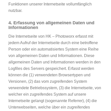
Funktionen unserer Internetseite vollumfänglich
nutzbar.
4. Erfassung von allgemeinen Daten und
Informationen
Die Internetseite von HK – Photoworx erfasst mit
jedem Aufruf der Internetseite durch eine betroffene
Person oder ein automatisiertes System eine Reihe
von allgemeinen Daten und Informationen. Diese
allgemeinen Daten und Informationen werden in den
Logfiles des Servers gespeichert. Erfasst werden
können die (1) verwendeten Browsertypen und
Versionen, (2) das vom zugreifenden System
verwendete Betriebssystem, (3) die Internetseite, von
welcher ein zugreifendes System auf unsere
Internetseite gelangt (sogenannte Referrer), (4) die
Unterwebseiten, welche über ein zugreifendes