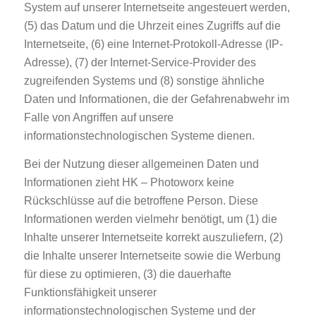
System auf unserer Internetseite angesteuert werden,
(5) das Datum und die Uhrzeit eines Zugriffs auf die
Internetseite, (6) eine Internet-Protokoll-Adresse (IP-
Adresse), (7) der Internet-Service-Provider des
zugreifenden Systems und (8) sonstige ähnliche
Daten und Informationen, die der Gefahrenabwehr im
Falle von Angriffen auf unsere
informationstechnologischen Systeme dienen.
Bei der Nutzung dieser allgemeinen Daten und
Informationen zieht HK – Photoworx keine
Rückschlüsse auf die betroffene Person. Diese
Informationen werden vielmehr benötigt, um (1) die
Inhalte unserer Internetseite korrekt auszuliefern, (2)
die Inhalte unserer Internetseite sowie die Werbung
für diese zu optimieren, (3) die dauerhafte
Funktionsfähigkeit unserer
informationstechnologischen Systeme und der