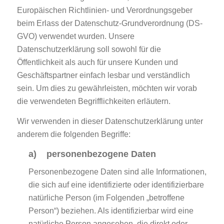
Europäischen Richtlinien- und Verordnungsgeber
beim Erlass der Datenschutz-Grundverordnung (DS-
GVO) verwendet wurden. Unsere
Datenschutzerklärung soll sowohl für die
Öffentlichkeit als auch für unsere Kunden und
Geschäftspartner einfach lesbar und verständlich
sein. Um dies zu gewährleisten, möchten wir vorab
die verwendeten Begrifflichkeiten erläutern.
Wir verwenden in dieser Datenschutzerklärung unter
anderem die folgenden Begriffe:
a) personenbezogene Daten
Personenbezogene Daten sind alle Informationen,
die sich auf eine identifizierte oder identifizierbare
natürliche Person (im Folgenden „betroffene
Person“) beziehen. Als identifizierbar wird eine
natürliche Person angesehen, die direkt oder