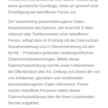
keine gesetzliche Grundlage, holen wir generell eine
Einwilligung der betroffenen Person ein.
Die Verarbeitung personenbezogener Daten,
beispielsweise des Namens, der Anschrift, E-Mail-
Adresse oder Telefonnummer einer betroffenen
Person, erfolgt stets im Einklang mit der Datenschutz-
Grundverordnung und in Übereinstimmung mit den
für HK – Photoworx geltenden landesspezifischen
Datenschutzbestimmungen. Mittels dieser
Datenschutzerklärung möchte unser Unternehmen
die Öffentlichkeit über Art, Umfang und Zweck der von
uns erhobenen, genutzten und verarbeiteten
personenbezogenen Daten informieren. Ferner
werden betroffene Personen mittels dieser
Datenschutzerklärung über die ihnen zustehenden
Rechte aufgeklärt.