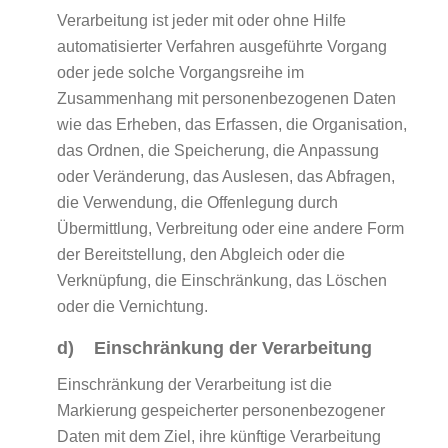
Verarbeitung ist jeder mit oder ohne Hilfe
automatisierter Verfahren ausgeführte Vorgang
oder jede solche Vorgangsreihe im
Zusammenhang mit personenbezogenen Daten
wie das Erheben, das Erfassen, die Organisation,
das Ordnen, die Speicherung, die Anpassung
oder Veränderung, das Auslesen, das Abfragen,
die Verwendung, die Offenlegung durch
Übermittlung, Verbreitung oder eine andere Form
der Bereitstellung, den Abgleich oder die
Verknüpfung, die Einschränkung, das Löschen
oder die Vernichtung.
d) Einschränkung der Verarbeitung
Einschränkung der Verarbeitung ist die
Markierung gespeicherter personenbezogener
Daten mit dem Ziel, ihre künftige Verarbeitung