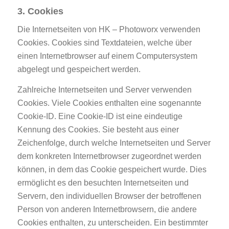
3. Cookies
Die Internetseiten von HK – Photoworx verwenden
Cookies. Cookies sind Textdateien, welche über
einen Internetbrowser auf einem Computersystem
abgelegt und gespeichert werden.
Zahlreiche Internetseiten und Server verwenden
Cookies. Viele Cookies enthalten eine sogenannte
Cookie-ID. Eine Cookie-ID ist eine eindeutige
Kennung des Cookies. Sie besteht aus einer
Zeichenfolge, durch welche Internetseiten und Server
dem konkreten Internetbrowser zugeordnet werden
können, in dem das Cookie gespeichert wurde. Dies
ermöglicht es den besuchten Internetseiten und
Servern, den individuellen Browser der betroffenen
Person von anderen Internetbrowsern, die andere
Cookies enthalten, zu unterscheiden. Ein bestimmter