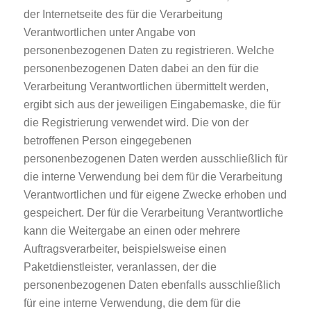
der Internetseite des für die Verarbeitung
Verantwortlichen unter Angabe von
personenbezogenen Daten zu registrieren. Welche
personenbezogenen Daten dabei an den für die
Verarbeitung Verantwortlichen übermittelt werden,
ergibt sich aus der jeweiligen Eingabemaske, die für
die Registrierung verwendet wird. Die von der
betroffenen Person eingegebenen
personenbezogenen Daten werden ausschließlich für
die interne Verwendung bei dem für die Verarbeitung
Verantwortlichen und für eigene Zwecke erhoben und
gespeichert. Der für die Verarbeitung Verantwortliche
kann die Weitergabe an einen oder mehrere
Auftragsverarbeiter, beispielsweise einen
Paketdienstleister, veranlassen, der die
personenbezogenen Daten ebenfalls ausschließlich
für eine interne Verwendung, die dem für die