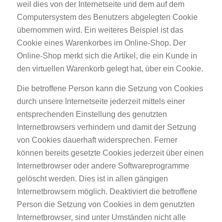
weil dies von der Internetseite und dem auf dem
Computersystem des Benutzers abgelegten Cookie
übernommen wird. Ein weiteres Beispiel ist das
Cookie eines Warenkorbes im Online-Shop. Der
Online-Shop merkt sich die Artikel, die ein Kunde in
den virtuellen Warenkorb gelegt hat, über ein Cookie.
Die betroffene Person kann die Setzung von Cookies
durch unsere Internetseite jederzeit mittels einer
entsprechenden Einstellung des genutzten
Internetbrowsers verhindern und damit der Setzung
von Cookies dauerhaft widersprechen. Ferner
können bereits gesetzte Cookies jederzeit über einen
Internetbrowser oder andere Softwareprogramme
gelöscht werden. Dies ist in allen gängigen
Internetbrowsern möglich. Deaktiviert die betroffene
Person die Setzung von Cookies in dem genutzten
Internetbrowser, sind unter Umständen nicht alle