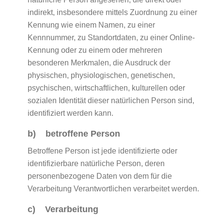
indirekt, insbesondere mittels Zuordnung zu einer
Kennung wie einem Namen, zu einer
Kennnummer, zu Standortdaten, zu einer Online-
Kennung oder zu einem oder mehreren
besonderen Merkmalen, die Ausdruck der
physischen, physiologischen, genetischen,
psychischen, wirtschaftlichen, kulturellen oder
sozialen Identität dieser natürlichen Person sind,
identifiziert werden kann.
b) betroffene Person
Betroffene Person ist jede identifizierte oder
identifizierbare natürliche Person, deren
personenbezogene Daten von dem für die
Verarbeitung Verantwortlichen verarbeitet werden.
c) Verarbeitung