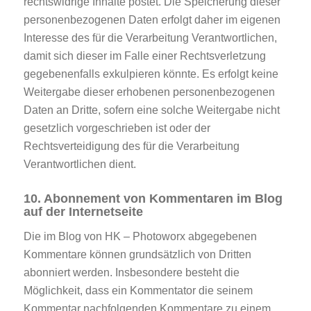
rechtswidrige Inhalte postet. Die Speicherung dieser
personenbezogenen Daten erfolgt daher im eigenen
Interesse des für die Verarbeitung Verantwortlichen,
damit sich dieser im Falle einer Rechtsverletzung
gegebenenfalls exkulpieren könnte. Es erfolgt keine
Weitergabe dieser erhobenen personenbezogenen
Daten an Dritte, sofern eine solche Weitergabe nicht
gesetzlich vorgeschrieben ist oder der
Rechtsverteidigung des für die Verarbeitung
Verantwortlichen dient.
10. Abonnement von Kommentaren im Blog
auf der Internetseite
Die im Blog von HK – Photoworx abgegebenen
Kommentare können grundsätzlich von Dritten
abonniert werden. Insbesondere besteht die
Möglichkeit, dass ein Kommentator die seinem
Kommentar nachfolgenden Kommentare zu einem