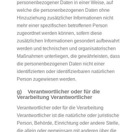
personenbezogener Daten in einer Weise, auf
welche die personenbezogenen Daten ohne
Hinzuziehung zusätzlicher Informationen nicht
mehr einer spezifischen betroffenen Person
zugeordnet werden können, sofern diese
zusätzlichen Informationen gesondert aufbewahrt
werden und technischen und organisatorischen
Maßnahmen unterliegen, die gewährleisten, dass
die personenbezogenen Daten nicht einer
identifizierten oder identifizierbaren natürlichen
Person zugewiesen werden.
g) Verantwortlicher oder für die
Verarbeitung Verantwortlicher
Verantwortlicher oder für die Verarbeitung
Verantwortlicher ist die natürliche oder juristische
Person, Behörde, Einrichtung oder andere Stelle,
die allein oder gemeinsam mit anderen über die