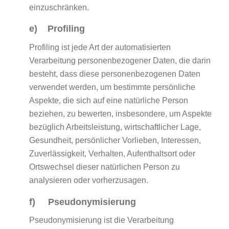
einzuschränken.
e) Profiling
Profiling ist jede Art der automatisierten
Verarbeitung personenbezogener Daten, die darin
besteht, dass diese personenbezogenen Daten
verwendet werden, um bestimmte persönliche
Aspekte, die sich auf eine natürliche Person
beziehen, zu bewerten, insbesondere, um Aspekte
bezüglich Arbeitsleistung, wirtschaftlicher Lage,
Gesundheit, persönlicher Vorlieben, Interessen,
Zuverlässigkeit, Verhalten, Aufenthaltsort oder
Ortswechsel dieser natürlichen Person zu
analysieren oder vorherzusagen.
f) Pseudonymisierung
Pseudonymisierung ist die Verarbeitung