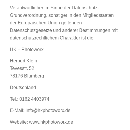
Verantwortlicher im Sinne der Datenschutz-
Grundverordnung, sonstiger in den Mitgliedstaaten
der Europäischen Union geltenden
Datenschutzgesetze und anderer Bestimmungen mit
datenschutzrechtlichem Charakter ist die:
HK – Photoworx
Herbert Klein
Tevesstr. 52
78176 Blumberg
Deutschland
Tel.: 0162 4403974
E-Mail: info@hkphotoworx.de
Website: www.hkphotoworx.de