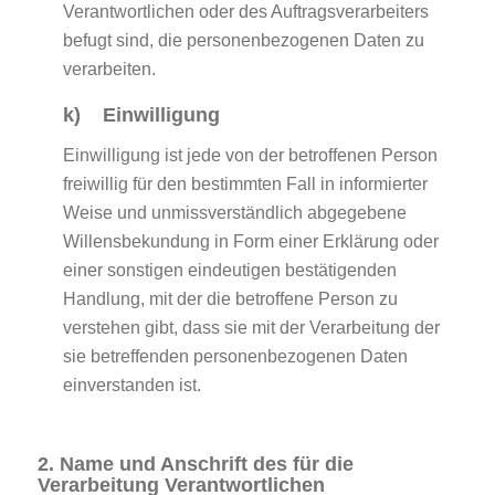
Verantwortlichen oder des Auftragsverarbeiters
befugt sind, die personenbezogenen Daten zu
verarbeiten.
k) Einwilligung
Einwilligung ist jede von der betroffenen Person
freiwillig für den bestimmten Fall in informierter
Weise und unmissverständlich abgegebene
Willensbekundung in Form einer Erklärung oder
einer sonstigen eindeutigen bestätigenden
Handlung, mit der die betroffene Person zu
verstehen gibt, dass sie mit der Verarbeitung der
sie betreffenden personenbezogenen Daten
einverstanden ist.
2. Name und Anschrift des für die
Verarbeitung Verantwortlichen