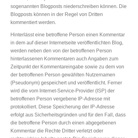
sogenannten Blogposts niederschreiben können. Die
Blogposts können in der Regel von Dritten
kommentiert werden.
Hinterlässt eine betroffene Person einen Kommentar
in dem auf dieser Internetseite veröffentlichten Blog,
werden neben den von der betroffenen Person
hinterlassenen Kommentaren auch Angaben zum
Zeitpunkt der Kommentareingabe sowie zu dem von
der betroffenen Person gewählten Nutzernamen
(Pseudonym) gespeichert und veröffentlicht. Ferner
wird die vom Internet-Service-Provider (ISP) der
betroffenen Person vergebene IP-Adresse mit
protokolliert. Diese Speicherung der IP-Adresse
erfolgt aus Sicherheitsgründen und für den Fall, dass
die betroffene Person durch einen abgegebenen
Kommentar die Rechte Dritter verletzt oder