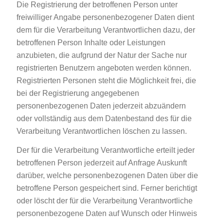
Die Registrierung der betroffenen Person unter
freiwilliger Angabe personenbezogener Daten dient
dem für die Verarbeitung Verantwortlichen dazu, der
betroffenen Person Inhalte oder Leistungen
anzubieten, die aufgrund der Natur der Sache nur
registrierten Benutzern angeboten werden können.
Registrierten Personen steht die Möglichkeit frei, die
bei der Registrierung angegebenen
personenbezogenen Daten jederzeit abzuändern
oder vollständig aus dem Datenbestand des für die
Verarbeitung Verantwortlichen löschen zu lassen.
Der für die Verarbeitung Verantwortliche erteilt jeder
betroffenen Person jederzeit auf Anfrage Auskunft
darüber, welche personenbezogenen Daten über die
betroffene Person gespeichert sind. Ferner berichtigt
oder löscht der für die Verarbeitung Verantwortliche
personenbezogene Daten auf Wunsch oder Hinweis