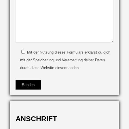
Mit der Nutzung dieses Formulars erklärst du dich
mit der Speicherung und Verarbeitung deiner Daten
durch diese Website einverstanden.
Bitte
lasse
dieses
Feld
leer.
ANSCHRIFT