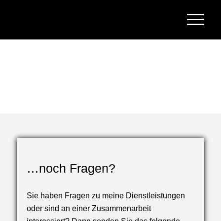
…noch Fragen?
Sie haben Fragen zu meine Dienstleistungen
oder sind an einer Zusammenarbeit