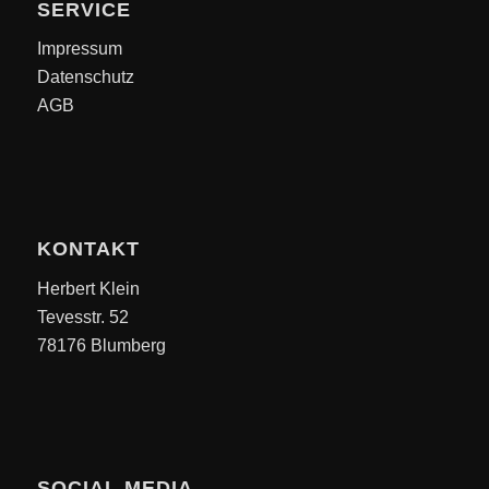
SERVICE
Impressum
Datenschutz
AGB
KONTAKT
Herbert Klein
Tevesstr. 52
78176 Blumberg
SOCIAL MEDIA